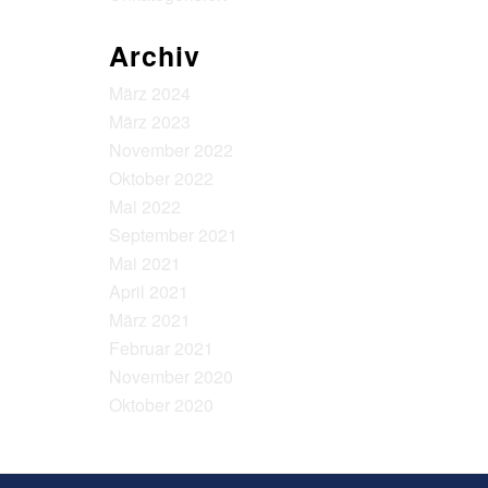
Archiv
März 2024
März 2023
November 2022
Oktober 2022
Mai 2022
September 2021
Mai 2021
April 2021
März 2021
Februar 2021
November 2020
Oktober 2020